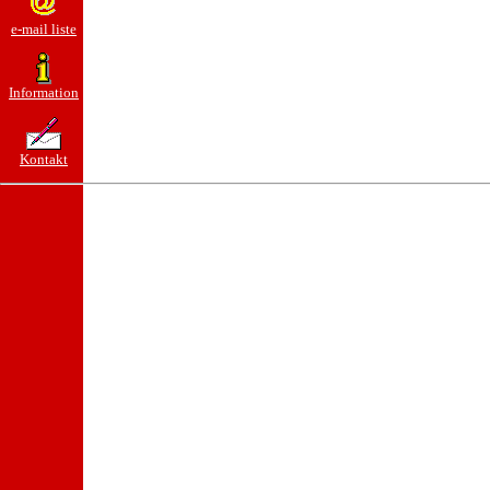
e-mail liste
Information
Kontakt